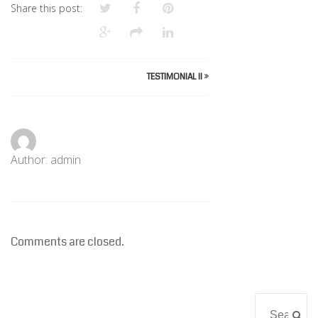
Share this post:
TESTIMONIAL II
»
Author: admin
Comments are closed.