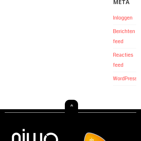
META
Inloggen
Berichten
feed
Reacties
feed
WordPress.o